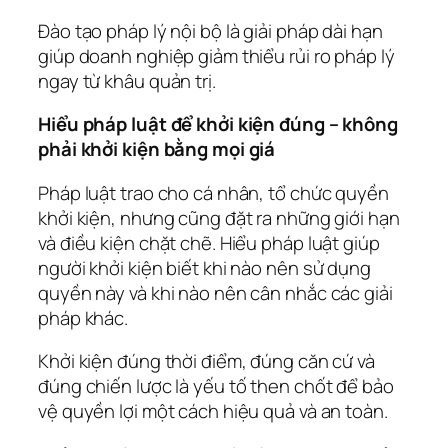
Đào tạo pháp lý nội bộ là giải pháp dài hạn
giúp doanh nghiệp giảm thiểu rủi ro pháp lý
ngay từ khâu quản trị.
Hiểu pháp luật để khởi kiện đúng – không
phải khởi kiện bằng mọi giá
Pháp luật trao cho cá nhân, tổ chức quyền
khởi kiện, nhưng cũng đặt ra những giới hạn
và điều kiện chặt chẽ. Hiểu pháp luật giúp
người khởi kiện biết khi nào nên sử dụng
quyền này và khi nào nên cân nhắc các giải
pháp khác.
Khởi kiện đúng thời điểm, đúng căn cứ và
đúng chiến lược là yếu tố then chốt để bảo
vệ quyền lợi một cách hiệu quả và an toàn.