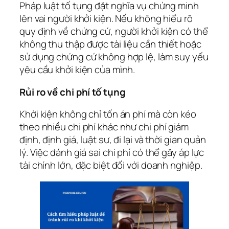
Pháp luật tố tụng đặt nghĩa vụ chứng minh
lên vai người khởi kiện. Nếu không hiểu rõ
quy định về chứng cứ, người khởi kiện có thể
không thu thập được tài liệu cần thiết hoặc
sử dụng chứng cứ không hợp lệ, làm suy yếu
yêu cầu khởi kiện của mình.
Rủi ro về chi phí tố tụng
Khởi kiện không chỉ tốn án phí mà còn kéo
theo nhiều chi phí khác như chi phí giám
định, định giá, luật sư, đi lại và thời gian quản
lý. Việc đánh giá sai chi phí có thể gây áp lực
tài chính lớn, đặc biệt đối với doanh nghiệp.