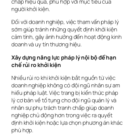
chấp hiệu quả, phù hợp với mục tiêu của
người khởi kiện.
Đối với doanh nghiệp, việc tham vấn pháp lý
sớm giúp tránh những quyết định khởi kiện
cảm tính, gây ảnh hưởng đến hoạt động kinh
doanh và uy tín thương hiệu.
Xây dựng năng lực pháp lý nội bộ để hạn
chế rủi ro khởi kiện
Nhiều rủi ro khi khởi kiện bắt nguồn từ việc
doanh nghiệp không có đội ngũ nhân sự am
hiểu pháp luật. Việc trang bị kiến thức pháp
lý cơ bản về tố tụng cho đội ngũ quản lý và
nhân sự phụ trách tranh chấp giúp doanh
nghiệp chủ động hơn trong việc ra quyết
định khởi kiện hoặc lựa chọn phương án khác
phù hợp.