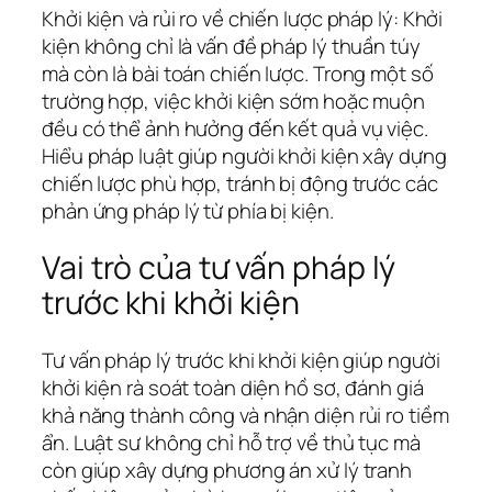
Khởi kiện và rủi ro về chiến lược pháp lý: Khởi
kiện không chỉ là vấn đề pháp lý thuần túy
mà còn là bài toán chiến lược. Trong một số
trường hợp, việc khởi kiện sớm hoặc muộn
đều có thể ảnh hưởng đến kết quả vụ việc.
Hiểu pháp luật giúp người khởi kiện xây dựng
chiến lược phù hợp, tránh bị động trước các
phản ứng pháp lý từ phía bị kiện.
Vai trò của tư vấn pháp lý
trước khi khởi kiện
Tư vấn pháp lý trước khi khởi kiện giúp người
khởi kiện rà soát toàn diện hồ sơ, đánh giá
khả năng thành công và nhận diện rủi ro tiềm
ẩn. Luật sư không chỉ hỗ trợ về thủ tục mà
còn giúp xây dựng phương án xử lý tranh