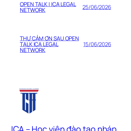
OPEN TALK | ICA LEGAL
25/06/2026
NETWORK
THƯ CẢM ƠN SAU OPEN
15/06/2026
TALK ICA LEGAL
NETWORK
ICA – Học viện đào tạo pháp