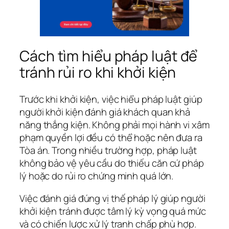
Cách tìm hiểu pháp luật để
tránh rủi ro khi khởi kiện
Trước khi khởi kiện, việc hiểu pháp luật giúp
người khởi kiện đánh giá khách quan khả
năng thắng kiện. Không phải mọi hành vi xâm
phạm quyền lợi đều có thể hoặc nên đưa ra
Tòa án. Trong nhiều trường hợp, pháp luật
không bảo vệ yêu cầu do thiếu căn cứ pháp
lý hoặc do rủi ro chứng minh quá lớn.
Việc đánh giá đúng vị thế pháp lý giúp người
khởi kiện tránh được tâm lý kỳ vọng quá mức
và có chiến lược xử lý tranh chấp phù hợp.