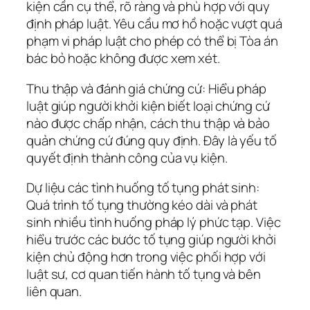
kiện cần cụ thể, rõ ràng và phù hợp với quy
định pháp luật. Yêu cầu mơ hồ hoặc vượt quá
phạm vi pháp luật cho phép có thể bị Tòa án
bác bỏ hoặc không được xem xét.
Thu thập và đánh giá chứng cứ: Hiểu pháp
luật giúp người khởi kiện biết loại chứng cứ
nào được chấp nhận, cách thu thập và bảo
quản chứng cứ đúng quy định. Đây là yếu tố
quyết định thành công của vụ kiện.
Dự liệu các tình huống tố tụng phát sinh:
Quá trình tố tụng thường kéo dài và phát
sinh nhiều tình huống pháp lý phức tạp. Việc
hiểu trước các bước tố tụng giúp người khởi
kiện chủ động hơn trong việc phối hợp với
luật sư, cơ quan tiến hành tố tụng và bên
liên quan.