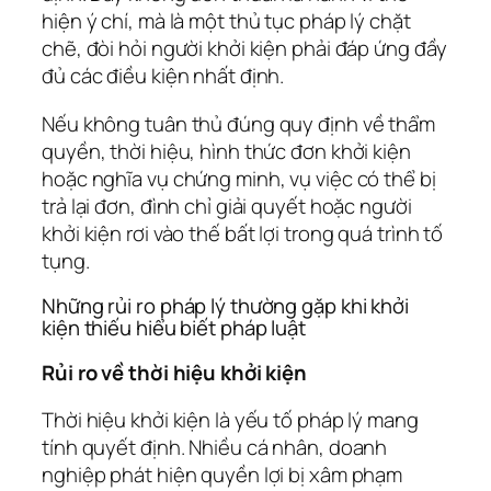
hiện ý chí, mà là một thủ tục pháp lý chặt
chẽ, đòi hỏi người khởi kiện phải đáp ứng đầy
đủ các điều kiện nhất định.
Nếu không tuân thủ đúng quy định về thẩm
quyền, thời hiệu, hình thức đơn khởi kiện
hoặc nghĩa vụ chứng minh, vụ việc có thể bị
trả lại đơn, đình chỉ giải quyết hoặc người
khởi kiện rơi vào thế bất lợi trong quá trình tố
tụng.
Những rủi ro pháp lý thường gặp khi khởi
kiện thiếu hiểu biết pháp luật
Rủi ro về thời hiệu khởi kiện
Thời hiệu khởi kiện là yếu tố pháp lý mang
tính quyết định. Nhiều cá nhân, doanh
nghiệp phát hiện quyền lợi bị xâm phạm