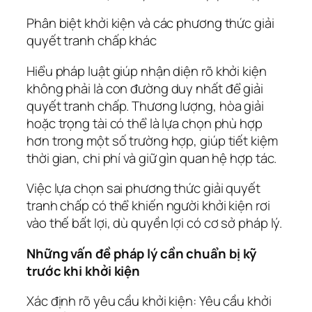
Phân biệt khởi kiện và các phương thức giải
quyết tranh chấp khác
Hiểu pháp luật giúp nhận diện rõ khởi kiện
không phải là con đường duy nhất để giải
quyết tranh chấp. Thương lượng, hòa giải
hoặc trọng tài có thể là lựa chọn phù hợp
hơn trong một số trường hợp, giúp tiết kiệm
thời gian, chi phí và giữ gìn quan hệ hợp tác.
Việc lựa chọn sai phương thức giải quyết
tranh chấp có thể khiến người khởi kiện rơi
vào thế bất lợi, dù quyền lợi có cơ sở pháp lý.
Những vấn đề pháp lý cần chuẩn bị kỹ
trước khi khởi kiện
Xác định rõ yêu cầu khởi kiện: Yêu cầu khởi