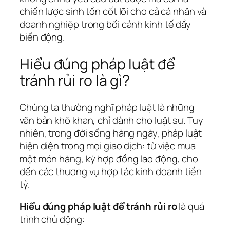
chiến lược sinh tồn cốt lõi cho cả cá nhân và
doanh nghiệp trong bối cảnh kinh tế đầy
biến động.
Hiểu đúng pháp luật để
tránh rủi ro là gì?
Chúng ta thường nghĩ pháp luật là những
văn bản khô khan, chỉ dành cho luật sư. Tuy
nhiên, trong đời sống hàng ngày, pháp luật
hiện diện trong mọi giao dịch: từ việc mua
một món hàng, ký hợp đồng lao động, cho
đến các thương vụ hợp tác kinh doanh tiền
tỷ.
Hiểu đúng pháp luật để tránh rủi ro
là quá
trình chủ động: