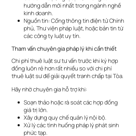
hướng dẫn mới nhất trong ngành nghề
kinh doanh.
Nguồn tin:
Cổng thông tin điện tử Chính
phủ, Thư viện pháp luật, hoặc bản tin từ
các công ty luật uy tín.
Tham vấn chuyên gia pháp lý khi cần thiết
Chi phí thuê luật sư tư vấn trước khi ký hợp
đồng luôn rẻ hơn rất nhiều so với chi phí
thuê luật sư để giải quyết tranh chấp tại Tòa.
Hãy nhờ chuyên gia hỗ trợ khi:
Soạn thảo hoặc rà soát các hợp đồng
giá trị lớn.
Xây dựng quy chế quản lý nội bộ.
Xử lý các tình huống pháp lý phát sinh
phức tạp.