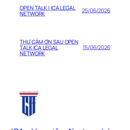
OPEN TALK | ICA LEGAL
25/06/2026
NETWORK
THƯ CẢM ƠN SAU OPEN
15/06/2026
TALK ICA LEGAL
NETWORK