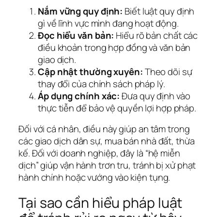
Nắm vững quy định:
Biết luật quy định
gì về lĩnh vực mình đang hoạt động.
Đọc hiểu văn bản:
Hiểu rõ bản chất các
điều khoản trong hợp đồng và văn bản
giao dịch.
Cập nhật thường xuyên:
Theo dõi sự
thay đổi của chính sách pháp lý.
Áp dụng chính xác:
Đưa quy định vào
thực tiễn để bảo vệ quyền lợi hợp pháp.
Đối với cá nhân, điều này giúp an tâm trong
các giao dịch dân sự, mua bán nhà đất, thừa
kế. Đối với doanh nghiệp, đây là “hệ miễn
dịch” giúp vận hành trơn tru, tránh bị xử phạt
hành chính hoặc vướng vào kiện tụng.
Tại sao cần hiểu pháp luật