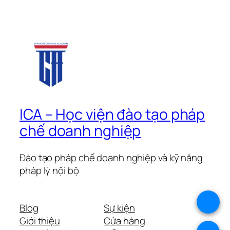
ICA – Học viện đào tạo pháp
chế doanh nghiệp
Đào tạo pháp chế doanh nghiệp và kỹ năng
pháp lý nội bộ
.
Blog
Sự kiện
Giới thiệu
Cửa hàng