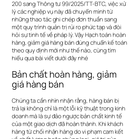
200 sang Thông tư 99/2025/TT-BTC, việc xử
lý các nghiệp vụ này đã chuyển mình từ
những thao tác ghi chép đơn thuần sang
một quy trình quản trị rủi ro phức tạp và đòi
hỏi sự tinh tế về pháp lý. Vậy Hạch toán hoàn
hàng, giảm giá hàng bán đúng chuẩn kế toán
theo quy định mới như thế nào, cùng tìm
hiểu qua bài viết dưới đây nhé
Bản chất hoàn hàng, giảm
giá hàng bán
Chúng ta cần nhìn nhận rằng, hàng bán bị
trả lại không chỉ là một lỗi kỹ thuật trong kinh
doanh mà là sự đảo ngược bản chất kinh tế
của một giao dịch đã hoàn thành. Khi khách
hàng từ chối nhận hàng do vi phạm cam kết