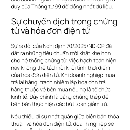
duy của Thông tư 99 để đồng nhất dữ liệu.
Sự chuyển dịch trong chứng
từ và hóa đơn điện tử
Sự ra đời của Nghị định 70/2025/NĐ-CP đã
đặt ra những tiêu chuẩn mới khắt khe hơn
cho hệ thống chứng từ. Việc hạch toán hiện
nay không thể tách rời khỏi tính thời điểm
của hóa đơn điện tử. Khi doanh nghiệp mua
trả lại hàng, trách nhiệm lập hóa đơn trả
hàng thuộc về bên mua nếu họ là tổ chức
kinh tế. Đây chính là bằng chứng thép để
bên bán thực hiện các bút toán giảm trừ.
Nếu thiếu đi sự nhất quán giữa biên bản thỏa
thuận và hóa đơn điện tử, doanh nghiệp sẽ