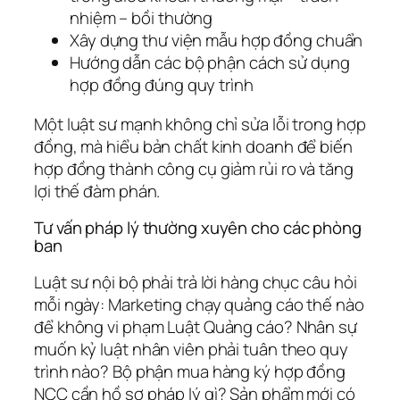
nhiệm – bồi thường
Xây dựng thư viện mẫu hợp đồng chuẩn
Hướng dẫn các bộ phận cách sử dụng
hợp đồng đúng quy trình
Một luật sư mạnh không chỉ sửa lỗi trong hợp
đồng, mà hiểu bản chất kinh doanh để biến
hợp đồng thành công cụ giảm rủi ro và tăng
lợi thế đàm phán.
Tư vấn pháp lý thường xuyên cho các phòng
ban
Luật sư nội bộ phải trả lời hàng chục câu hỏi
mỗi ngày: Marketing chạy quảng cáo thế nào
để không vi phạm Luật Quảng cáo? Nhân sự
muốn kỷ luật nhân viên phải tuân theo quy
trình nào? Bộ phận mua hàng ký hợp đồng
NCC cần hồ sơ pháp lý gì? Sản phẩm mới có