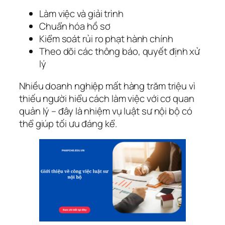
Làm việc và giải trình
Chuẩn hóa hồ sơ
Kiểm soát rủi ro phạt hành chính
Theo dõi các thông báo, quyết định xử
lý
Nhiều doanh nghiệp mất hàng trăm triệu vì
thiếu người hiểu cách làm việc với cơ quan
quản lý – đây là nhiệm vụ luật sư nội bộ có
thể giúp tối ưu đáng kể.