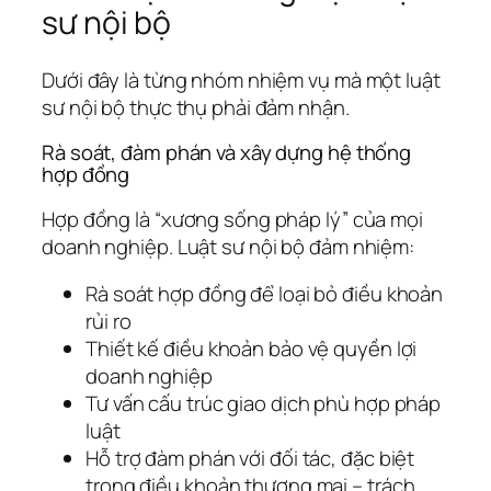
sư nội bộ
Dưới đây là từng nhóm nhiệm vụ mà một luật
sư nội bộ thực thụ phải đảm nhận.
Rà soát, đàm phán và xây dựng hệ thống
hợp đồng
Hợp đồng là “xương sống pháp lý” của mọi
doanh nghiệp. Luật sư nội bộ đảm nhiệm:
Rà soát hợp đồng để loại bỏ điều khoản
rủi ro
Thiết kế điều khoản bảo vệ quyền lợi
doanh nghiệp
Tư vấn cấu trúc giao dịch phù hợp pháp
luật
Hỗ trợ đàm phán với đối tác, đặc biệt
trong điều khoản thương mại – trách