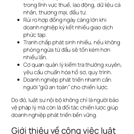
trong lĩnh vực thuế, lao động, dữ liệu cá
nhân, thương mại, đầu tư.
Rủi ro hợp đồng ngày càng lớn khi
doanh nghiệp ký kết nhiều giao dịch
phức tạp.
Tranh chấp phát sinh nhiều, nếu không
phòng ngừa từ đầu sẽ tốn kém hơn
nhiều lần.
Cơ quan quản lý kiểm tra thường xuyên,
yêu cầu chuẩn hóa hồ sơ, quy trình.
Doanh nghiệp phát triển nhanh cần
người “giữ an toàn” cho chiến lược.
Do đó, luật sư nội bộ không chỉ là người bảo
vệ pháp lý mà còn là đối tác chiến lược giúp
doanh nghiệp phát triển bền vững.
Giới thiệu về công việc luật