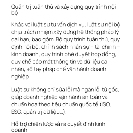
Quản trị tuân thủ và xây dựng quy trình nội
bộ
Khác với luật sư tư vấn dịch vụ, luật sư nội bộ
chịu trách nhiệm xây dựng hệ thống pháp lý
dài hạn, bao gồm: Bộ quy trình tuân thủ, quy
định nội bộ, chính sách nhân sự – tài chính –
kinh doanh, quy trình phê duyệt hợp đồng,
quy chế bảo mật thông tin và dữ liệu cá
nhân, sổ tay pháp chế vận hành doanh
nghiệp
Luật sư không chỉ sửa lỗi mà ngăn lỗi từ gốc,
giúp doanh nghiệp vận hành an toàn và
chuẩn hóa theo tiêu chuẩn quốc tế (ISO,
ESG, quản trị dữ liệu…).
Hỗ trợ chiến lược và ra quyết định kinh
doanh