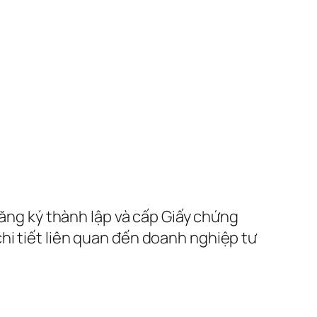
đăng ký thành lập và cấp Giấy chứng
hi tiết liên quan đến doanh nghiệp tư