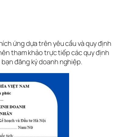
hích ứng dựa trên yêu cầu và quy định
 nên tham khảo trực tiếp các quy định
i bạn đăng ký doanh nghiệp.