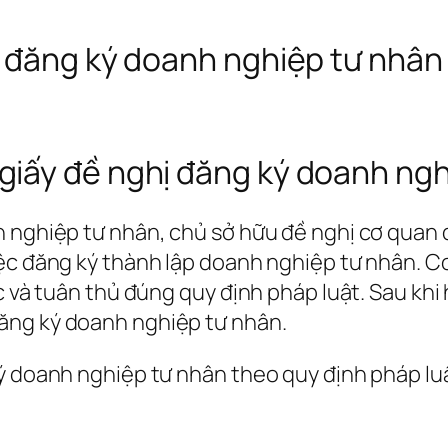
ị đăng ký doanh nghiệp tư nhân
iấy đề nghị đăng ký doanh ngh
h nghiệp tư nhân, chủ sở hữu đề nghị cơ quan 
ệc đăng ký thành lập doanh nghiệp tư nhân. Cơ
c và tuân thủ đúng quy định pháp luật. Sau khi
ăng ký doanh nghiệp tư nhân.
ký doanh nghiệp tư nhân theo quy định pháp l