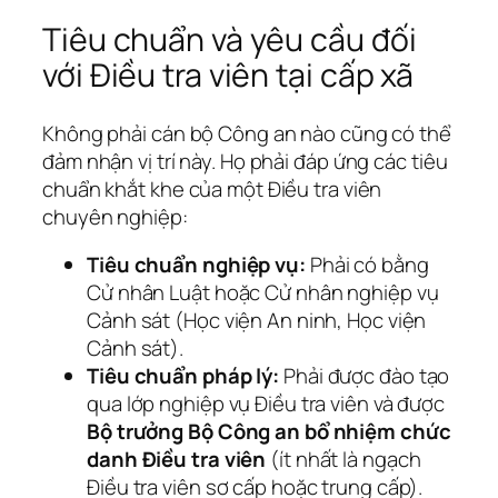
Tiêu chuẩn và yêu cầu đối
với Điều tra viên tại cấp xã
Không phải cán bộ Công an nào cũng có thể
đảm nhận vị trí này. Họ phải đáp ứng các tiêu
chuẩn khắt khe của một Điều tra viên
chuyên nghiệp:
Tiêu chuẩn nghiệp vụ:
Phải có bằng
Cử nhân Luật hoặc Cử nhân nghiệp vụ
Cảnh sát (Học viện An ninh, Học viện
Cảnh sát).
Tiêu chuẩn pháp lý:
Phải được đào tạo
qua lớp nghiệp vụ Điều tra viên và được
Bộ trưởng Bộ Công an bổ nhiệm chức
danh Điều tra viên
(ít nhất là ngạch
Điều tra viên sơ cấp hoặc trung cấp).