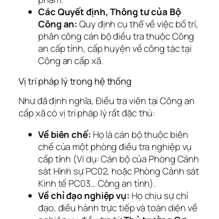
Các Quyết định, Thông tư của Bộ
Công an:
Quy định cụ thể về việc bố trí,
phân công cán bộ điều tra thuộc Công
an cấp tỉnh, cấp huyện về công tác tại
Công an cấp xã.
Vị trí pháp lý trong hệ thống
Như đã định nghĩa, Điều tra viên tại Công an
cấp xã có vị trí pháp lý rất đặc thù:
Về biên chế:
Họ là cán bộ thuộc biên
chế của một phòng điều tra nghiệp vụ
cấp tỉnh (Ví dụ: Cán bộ của Phòng Cảnh
sát Hình sự PC02, hoặc Phòng Cảnh sát
Kinh tế PC03… Công an tỉnh).
Về chỉ đạo nghiệp vụ:
Họ chịu sự chỉ
đạo, điều hành trực tiếp và toàn diện về