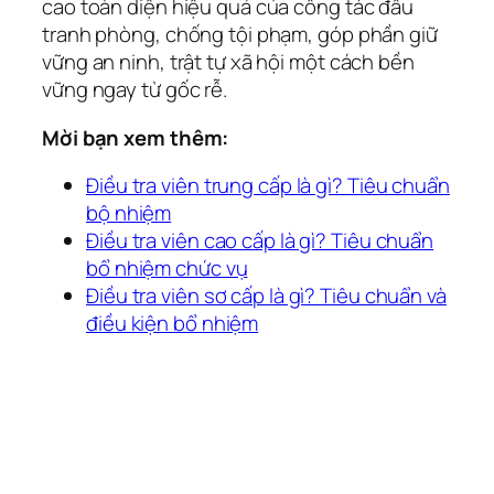
cao toàn diện hiệu quả của công tác đấu
tranh phòng, chống tội phạm, góp phần giữ
vững an ninh, trật tự xã hội một cách bền
vững ngay từ gốc rễ.
Mời bạn xem thêm:
Điều tra viên trung cấp là gì? Tiêu chuẩn
bộ nhiệm
Điều tra viên cao cấp là gì? Tiêu chuẩn
bổ nhiệm chức vụ
Điều tra viên sơ cấp là gì? Tiêu chuẩn và
điều kiện bổ nhiệm