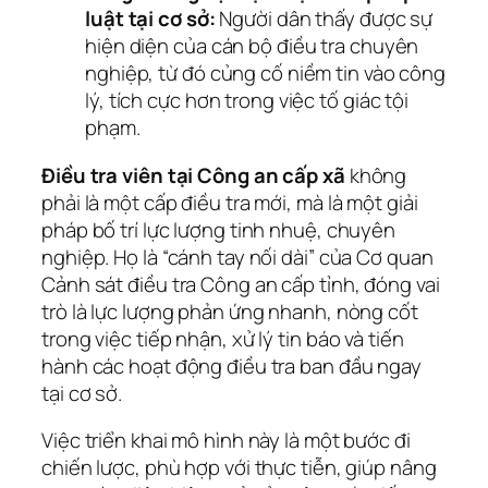
luật tại cơ sở:
Người dân thấy được sự
hiện diện của cán bộ điều tra chuyên
nghiệp, từ đó củng cố niềm tin vào công
lý, tích cực hơn trong việc tố giác tội
phạm.
Điều tra viên tại Công an cấp xã
không
phải là một cấp điều tra mới, mà là một giải
pháp bố trí lực lượng tinh nhuệ, chuyên
nghiệp. Họ là “cánh tay nối dài” của Cơ quan
Cảnh sát điều tra Công an cấp tỉnh, đóng vai
trò là lực lượng phản ứng nhanh, nòng cốt
trong việc tiếp nhận, xử lý tin báo và tiến
hành các hoạt động điều tra ban đầu ngay
tại cơ sở.
Việc triển khai mô hình này là một bước đi
chiến lược, phù hợp với thực tiễn, giúp nâng