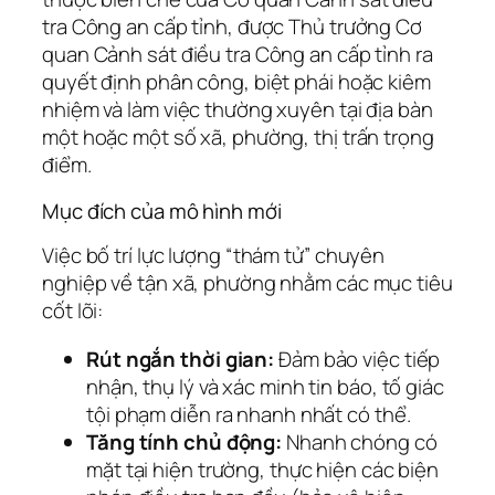
tra Công an cấp tỉnh, được Thủ trưởng Cơ
quan Cảnh sát điều tra Công an cấp tỉnh ra
quyết định phân công, biệt phái hoặc kiêm
nhiệm và làm việc thường xuyên tại địa bàn
một hoặc một số xã, phường, thị trấn trọng
điểm.
Mục đích của mô hình mới
Việc bố trí lực lượng “thám tử” chuyên
nghiệp về tận xã, phường nhằm các mục tiêu
cốt lõi:
Rút ngắn thời gian:
Đảm bảo việc tiếp
nhận, thụ lý và xác minh tin báo, tố giác
tội phạm diễn ra nhanh nhất có thể.
Tăng tính chủ động:
Nhanh chóng có
mặt tại hiện trường, thực hiện các biện