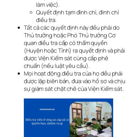
làm việc).
Quyết định tạm đình chỉ, đình chỉ
điều tra.
Tất cả các quyết định này đều phải do
Thủ trưởng hoặc Phó Thủ trưởng Cơ
quan điều tra cấp có thẩm quyền
(Huyện hoặc Tỉnh) ra quyết định và phải
được Viện Kiểm sát cùng cấp phê
chuẩn (nếu luật yêu cầu).
Mọi hoạt động điều tra của họ đều phải
được lập biên bản, đưa vào hồ sơ và chịu
sự giám sát chặt chẽ của Viện Kiểm sát.