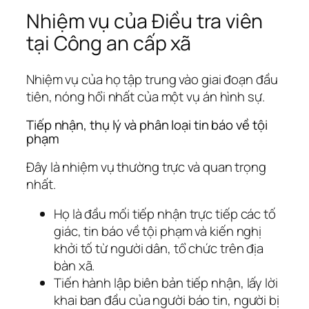
Nhiệm vụ của Điều tra viên
tại Công an cấp xã
Nhiệm vụ của họ tập trung vào giai đoạn đầu
tiên, nóng hổi nhất của một vụ án hình sự.
Tiếp nhận, thụ lý và phân loại tin báo về tội
phạm
Đây là nhiệm vụ thường trực và quan trọng
nhất.
Họ là đầu mối tiếp nhận trực tiếp các tố
giác, tin báo về tội phạm và kiến nghị
khởi tố từ người dân, tổ chức trên địa
bàn xã.
Tiến hành lập biên bản tiếp nhận, lấy lời
khai ban đầu của người báo tin, người bị