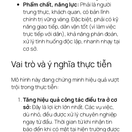
Phẩm chất, năng lực:
Phải là người
trung thực, khách quan, có bản lĩnh
chính trị vững vàng. Đặc biệt, phải có kỹ
năng giao tiếp, dân vận tốt (vì làm việc
trực tiếp với dân), khả năng phán đoán,
xử lý tình huống độc lập, nhanh nhạy tại
cơ sở.
Vai trò và ý nghĩa thực tiễn
Mô hình này đang chứng minh hiệu quả vượt
trội trong thực tiễn:
Tăng hiệu quả công tác điều tra ở cơ
sở:
Đây là lợi ích lớn nhất. Các vụ việc,
dù nhỏ, đều được xử lý chuyên nghiệp
ngay từ đầu. Thời gian từ khi nhận tin
báo đến khi có mặt tại hiện trường được