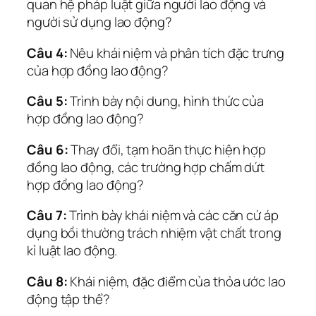
quan hệ pháp luật giữa người lao động và
người sử dụng lao động?
Câu 4:
Nêu khái niệm và phân tích đặc trưng
của hợp đồng lao động?
Câu 5:
Trình bày nội dung, hình thức của
hợp đồng lao động?
Câu 6:
Thay đổi, tạm hoãn thực hiện hợp
đồng lao động, các trường hợp chấm dứt
hợp đồng lao động?
Câu 7:
Trình bày khái niệm và các căn cứ áp
dụng bồi thường trách nhiệm vật chất trong
kỉ luật lao động.
Câu 8:
Khái niệm, đặc điểm của thỏa ước lao
động tập thể?