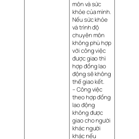
môn và sức
khỏe của mình.
Nếu sức khỏe
và trình độ
chuyên môn
không phù hợp
với công việc
được giao thì
hợp đồng lao
động sẽ không
thể giao kết.
– Công việc
theo hợp đồng
lao động
không được
giao cho người
khác người
khác nếu