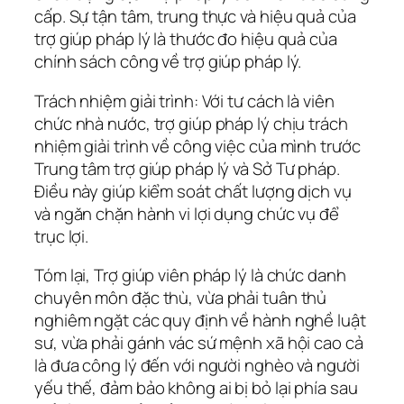
cấp. Sự tận tâm, trung thực và hiệu quả của
trợ giúp pháp lý là thước đo hiệu quả của
chính sách công về trợ giúp pháp lý.
Trách nhiệm giải trình: Với tư cách là viên
chức nhà nước, trợ giúp pháp lý chịu trách
nhiệm giải trình về công việc của mình trước
Trung tâm trợ giúp pháp lý và Sở Tư pháp.
Điều này giúp kiểm soát chất lượng dịch vụ
và ngăn chặn hành vi lợi dụng chức vụ để
trục lợi.
Tóm lại, Trợ giúp viên pháp lý là chức danh
chuyên môn đặc thù, vừa phải tuân thủ
nghiêm ngặt các quy định về hành nghề luật
sư, vừa phải gánh vác sứ mệnh xã hội cao cả
là đưa công lý đến với người nghèo và người
yếu thế, đảm bảo không ai bị bỏ lại phía sau