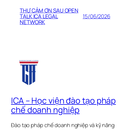
THƯ CẢM ƠN SAU OPEN
15/06/2026
TALK ICA LEGAL
NETWORK
ICA – Học viện đào tạo pháp
chế doanh nghiệp
Đào tạo pháp chế doanh nghiệp và kỹ năng