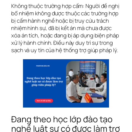
Không thuộc trường hợp cấm: Người đề nghị
bổ nhiệm không được thuộc các trường hợp
bị cấm hành nghề hoặc bị truy cứu trách
nhiệm hình sự, đã bị kết án mà chưa được
xóa án tích, hoặc đang bị áp dụng biện pháp
xử lý hành chính. Điều này duy trì sự trong
sạch và uy tín của hệ thống trợ giúp pháp lý.
Đang theo học lớp đào tạo
nghề luật sư có được làm trợ