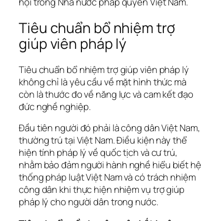
hội trong Nhà nước pháp quyền Việt Nam.
Tiêu chuẩn bổ nhiệm trợ
giúp viên pháp lý
Tiêu chuẩn bổ nhiệm trợ giúp viên pháp lý
không chỉ là yêu cầu về mặt hình thức mà
còn là thước đo về năng lực và cam kết đạo
đức nghề nghiệp.
Đầu tiên người đó phải là công dân Việt Nam,
thường trú tại Việt Nam. Điều kiện này thể
hiện tính pháp lý về quốc tịch và cư trú,
nhằm bảo đảm người hành nghề hiểu biết hệ
thống pháp luật Việt Nam và có trách nhiệm
công dân khi thực hiện nhiệm vụ trợ giúp
pháp lý cho người dân trong nước.