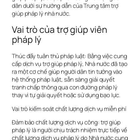
dân dưới sự hướng dẫn của Trung tâm trợ
giúp pháp lý nhà nước.
Vai trò của trợ giúp viên
pháp lý
Thúc đẩy tuân thủ pháp luật: Bằng việc cung
cấp dịch vụ trợ giúp pháp lý, Nhà nước đã tạo
ra một cơ chế giúp người dân tin tưởng vào
hệ thống pháp luật, sẵn sàng giải quyết
tranh chấp thông qua con đường pháp lý
thay vì tự giải quyết hoặc sử dụng bạo lực.
Vai trò kiểm soát chất lượng dịch vụ miễn phí
Đảm bảo chất lượng dịch vụ công: trợ giúp
pháp lý là người chịu trách nhiệm trực tiếp về
chất lượng dịch vụ pháp lý do Nhà nước cung