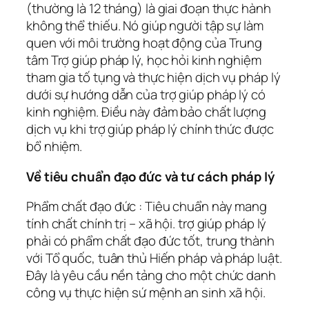
(thường là 12 tháng) là giai đoạn thực hành
không thể thiếu. Nó giúp người tập sự làm
quen với môi trường hoạt động của Trung
tâm Trợ giúp pháp lý, học hỏi kinh nghiệm
tham gia tố tụng và thực hiện dịch vụ pháp lý
dưới sự hướng dẫn của trợ giúp pháp lý có
kinh nghiệm. Điều này đảm bảo chất lượng
dịch vụ khi trợ giúp pháp lý chính thức được
bổ nhiệm.
Về tiêu chuẩn đạo đức và tư cách pháp lý
Phẩm chất đạo đức : Tiêu chuẩn này mang
tính chất chính trị – xã hội. trợ giúp pháp lý
phải có phẩm chất đạo đức tốt, trung thành
với Tổ quốc, tuân thủ Hiến pháp và pháp luật.
Đây là yêu cầu nền tảng cho một chức danh
công vụ thực hiện sứ mệnh an sinh xã hội.