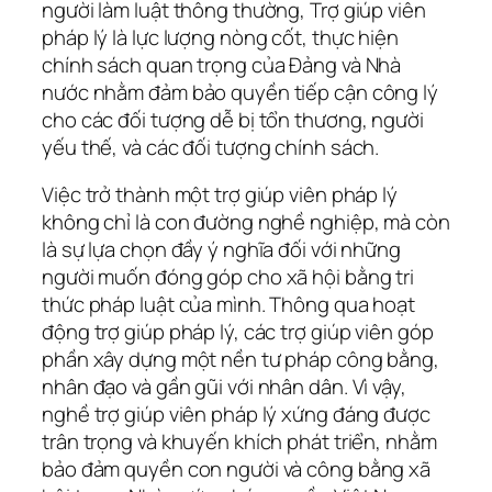
người làm luật thông thường, Trợ giúp viên
pháp lý là lực lượng nòng cốt, thực hiện
chính sách quan trọng của Đảng và Nhà
nước nhằm đảm bảo quyền tiếp cận công lý
cho các đối tượng dễ bị tổn thương, người
yếu thế, và các đối tượng chính sách.
Việc trở thành một trợ giúp viên pháp lý
không chỉ là con đường nghề nghiệp, mà còn
là sự lựa chọn đầy ý nghĩa đối với những
người muốn đóng góp cho xã hội bằng tri
thức pháp luật của mình. Thông qua hoạt
động trợ giúp pháp lý, các trợ giúp viên góp
phần xây dựng một nền tư pháp công bằng,
nhân đạo và gần gũi với nhân dân. Vì vậy,
nghề trợ giúp viên pháp lý xứng đáng được
trân trọng và khuyến khích phát triển, nhằm
bảo đảm quyền con người và công bằng xã