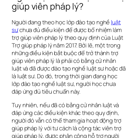
giúp viên pháp lý?
Người đang theo học lớp đào tạo nghề
luật
sư
chưa đủ điều kiện để được bổ nhiệm làm
trợ giúp viên pháp lý theo quy định của Luật
Trợ giúp pháp lý năm 2017. Bởi lẽ, một trong
những điều kiện bắt buộc để trở thành trợ
giúp viên pháp lý là phải có bằng cử nhân
luật và đã được đào tạo nghề luật sư hoặc đã
là luật sư. Do đó, trong thời gian đang học
lớp đào tạo nghề luật sư, người học chưa
đáp ứng đủ tiêu chuẩn này.
Tuy nhiên, nếu đã có bằng cử nhân luật và
đáp ứng các điều kiện khác theo quy định,
người đó vẫn có thể tham gia hoạt động trợ
giúp pháp lý với tư cách là cộng tác viên trợ
giúp pháp lý, được phân công hỗ trợ người