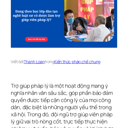
Viết bởi
Thanh Loan
trong
Kiến thức pháp chế chung
Trợ giúp pháp lý là một hoạt động mang ý
nghĩa nhân văn sâu sắc, góp phần bảo đảm
quyền được tiếp cận công lý của mọi công
dân, đặc biệt là những người yếu thế trong
xã hội. Trong đó, đội ngũ trợ giúp viên pháp
lý giữ vai trò nòng cốt, trực tiếp thực hiện