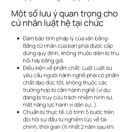
Một số lưu ý quan trọng cho
cử nhân luật hệ tại chức
Đảm bảo tính pháp lý của văn bằng:
Bằng cử nhân của bạn phải được cấp
đúng quy định, không thuộc diện bị thu
hồi hay bằng giả.
Điều kiện về phẩm chất: Luật Luật sư
yêu cầu người hành nghề phải có phẩm
chất đạo đức tốt, không thuộc các
trường hợp bị cấm hành nghề (ví dụ:
đang bị truy cứu trách nhiệm hình sự,
mất năng lực hành vi dân sự…).
Chuẩn bị thực tế: Lộ trình 5 bước trên
đòi hỏi sự đầu tư nghiêm túc về tài
chính, thời gian (ít nhất 2 năm sau khi