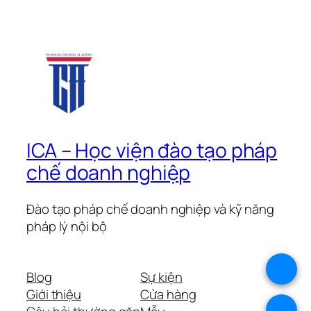
ICA – Học viện đào tạo pháp
chế doanh nghiệp
Đào tạo pháp chế doanh nghiệp và kỹ năng
pháp lý nội bộ
.
Blog
Sự kiện
Giới thiệu
Cửa hàng
.