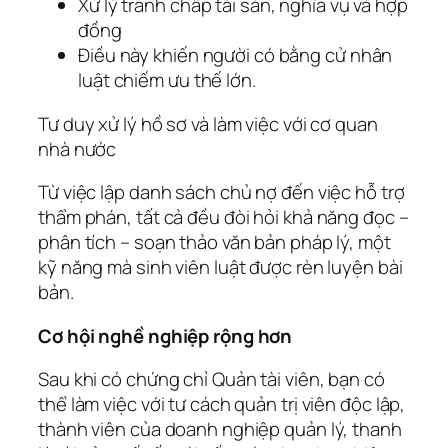
Xử lý tranh chấp tài sản, nghĩa vụ và hợp
đồng
Điều này khiến người có bằng cử nhân
luật chiếm ưu thế lớn.
Tư duy xử lý hồ sơ và làm việc với cơ quan
nhà nước
Từ việc lập danh sách chủ nợ đến việc hỗ trợ
thẩm phán, tất cả đều đòi hỏi khả năng đọc –
phân tích – soạn thảo văn bản pháp lý, một
kỹ năng mà sinh viên luật được rèn luyện bài
bản.
Cơ hội nghề nghiệp rộng hơn
Sau khi có chứng chỉ Quản tài viên, bạn có
thể làm việc với tư cách quản trị viên độc lập,
thành viên của doanh nghiệp quản lý, thanh