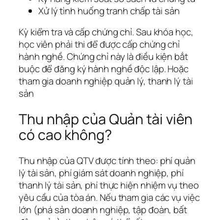
Xử lý tình huống tranh chấp tài sản
Kỳ kiểm tra và cấp chứng chỉ. Sau khóa học,
học viên phải thi để được cấp chứng chỉ
hành nghề. Chứng chỉ này là điều kiện bắt
buộc để đăng ký hành nghề độc lập. Hoặc
tham gia doanh nghiệp quản lý, thanh lý tài
sản
Thu nhập của Quản tài viên
có cao không?
Thu nhập của QTV được tính theo: phí quản
lý tài sản, phí giám sát doanh nghiệp, phí
thanh lý tài sản, phí thực hiện nhiệm vụ theo
yêu cầu của tòa án. Nếu tham gia các vụ việc
lớn (phá sản doanh nghiệp, tập đoàn, bất