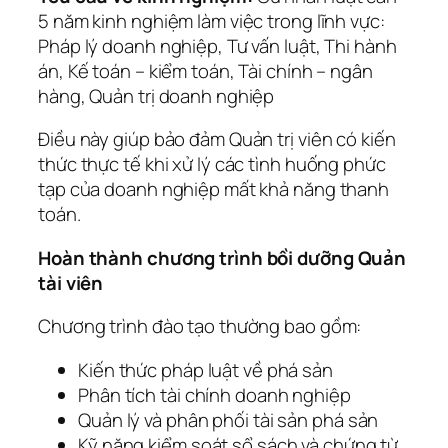
5 năm kinh nghiệm làm việc trong lĩnh vực:
Pháp lý doanh nghiệp, Tư vấn luật, Thi hành
án, Kế toán – kiểm toán, Tài chính – ngân
hàng, Quản trị doanh nghiệp
Điều này giúp bảo đảm Quản trị viên có kiến
thức thực tế khi xử lý các tình huống phức
tạp của doanh nghiệp mất khả năng thanh
toán.
Hoàn thành chương trình bồi dưỡng Quản
tài viên
Chương trình đào tạo thường bao gồm:
Kiến thức pháp luật về phá sản
Phân tích tài chính doanh nghiệp
Quản lý và phân phối tài sản phá sản
Kỹ năng kiểm soát sổ sách và chứng từ