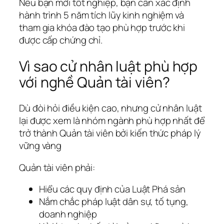
Nếu bạn mới tốt nghiệp, bạn cần xác định
hành trình 5 năm tích lũy kinh nghiệm và
tham gia khóa đào tạo phù hợp trước khi
được cấp chứng chỉ.
Vì sao cử nhân luật phù hợp
với nghề Quản tài viên?
Dù đòi hỏi điều kiện cao, nhưng cử nhân luật
lại được xem là nhóm ngành phù hợp nhất để
trở thành Quản tài viên bởi kiến thức pháp lý
vững vàng
Quản tài viên phải:
Hiểu các quy định của Luật Phá sản
Nắm chắc pháp luật dân sự, tố tụng,
doanh nghiệp