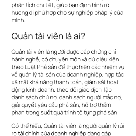
phân tích chi tiết, giúp bạn định hình rõ
hướng đi phù hợp cho sự nghiệp pháp lý của
mình.
Quản tài viên là ai?
Quản tài viên là người được cấp chứng chỉ
hành nghề, có chuyên môn và đủ điều kiện
theo Luật Phá sản để thực hiện các nhiệm vụ
về quản lý tài sản của doanh nghiệp, hợp tác
xã mất khả năng thanh toán, giám sát hoạt
động kinh doanh, theo dõi giao dịch, lập
danh sách chủ nợ, danh sách người mắc nợ,
giải quyết yêu cầu phá sản, hỗ trợ thẩm
phán trong suốt quá trình tố tụng phá sản
Có thể hiểu, Quản tài viên là người quản lý rủi
ro tài chính của doanh nghiệp đang gặp