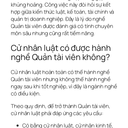
khủng hoảng. Công việc này đòi hỏi sự kết
hợp giữa kiến thức luật, kế toán, tài chính và
quản trị doanh nghiệp. Đây là lý do nghề
Quản tài viên được đánh giá có tính chuyên
môn sâu nhưng cũng rất tiềm năng.
Cử nhân luật có được hành
nghề Quản tài viên không?
Cử nhân luật hoàn toàn có thể hành nghề
Quản tài viên nhưng không thể hành nghề
ngay sau khi tốt nghiệp, vì đây là ngành nghề
có điều kiện.
Theo quy định, để trở thành Quản tài viên,
cử nhân luật phải đáp ứng các yêu cầu:
Có bằng cử nhân luật, cử nhân kinh tế,