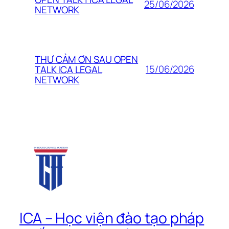
25/06/2026
NETWORK
THƯ CẢM ƠN SAU OPEN
15/06/2026
TALK ICA LEGAL
NETWORK
ICA – Học viện đào tạo pháp