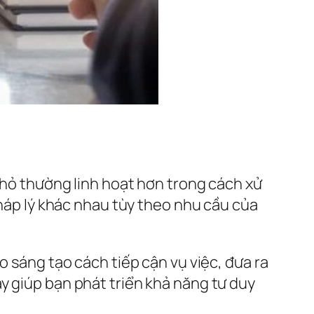
nhỏ thường linh hoạt hơn trong cách xử
pháp lý khác nhau tùy theo nhu cầu của
o sáng tạo cách tiếp cận vụ việc, đưa ra
y giúp bạn phát triển khả năng tư duy