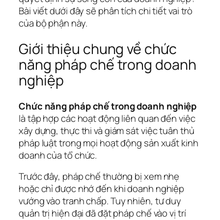
Bài viết dưới đây sẽ phân tích chi tiết vai trò
của bộ phận này.
Giới thiệu chung về chức
năng pháp chế trong doanh
nghiệp
Chức năng pháp chế trong doanh nghiệp
là tập hợp các hoạt động liên quan đến việc
xây dựng, thực thi và giám sát việc tuân thủ
pháp luật trong mọi hoạt động sản xuất kinh
doanh của tổ chức.
Trước đây, pháp chế thường bị xem nhẹ
hoặc chỉ được nhớ đến khi doanh nghiệp
vướng vào tranh chấp. Tuy nhiên, tư duy
quản trị hiện đại đã đặt pháp chế vào vị trí