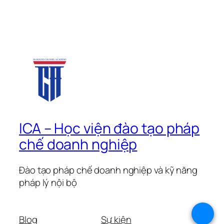
ICA – Học viện đào tạo pháp
chế doanh nghiệp
Đào tạo pháp chế doanh nghiệp và kỹ năng
pháp lý nội bộ
.
Blog
Sự kiện