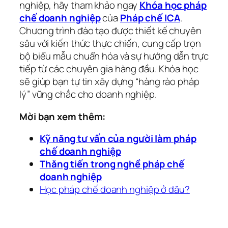
nghiệp, hãy tham khảo ngay
Khóa học pháp
chế doanh nghiệp
của
Pháp chế ICA
.
Chương trình đào tạo được thiết kế chuyên
sâu với kiến thức thực chiến, cung cấp trọn
bộ biểu mẫu chuẩn hóa và sự hướng dẫn trực
tiếp từ các chuyên gia hàng đầu. Khóa học
sẽ giúp bạn tự tin xây dựng “hàng rào pháp
lý” vững chắc cho doanh nghiệp.
Mời bạn xem thêm:
Kỹ năng tư vấn của người làm pháp
chế doanh nghiệp
Thăng tiến trong nghề pháp chế
doanh nghiệp
Học pháp chế doanh nghiệp ở đâu?