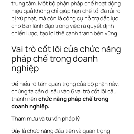
trung tâm. Một bộ phận pháp chế hoạt động
hiệu quả không chỉ giúp hạn chế tối đa rủi ro
bị xử phạt, mà còn là công cụ hỗ trợ đắc lực
cho Ban lãnh đạo trong việc ra quyết định
chiến lược, tạo lợi thế cạnh tranh bền vững.
Vai trò cốt lõi của chức năng
pháp chế trong doanh
nghiệp
Để hiểu rõ tầm quan trọng của bộ phận này,
chúng ta cần đi sâu vào 6 vai trò cốt lõi cấu
thành nên
chức năng pháp chế trong
doanh nghiệp
:
Tham mưu và tư vấn pháp lý
Đây là chức năng đầu tiên và quan trọng