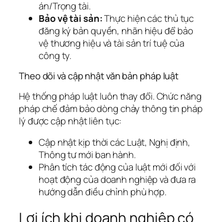
án/Trọng tài.
Bảo vệ tài sản:
Thực hiện các thủ tục
đăng ký bản quyền, nhãn hiệu để bảo
vệ thương hiệu và tài sản trí tuệ của
công ty.
Theo dõi và cập nhật văn bản pháp luật
Hệ thống pháp luật luôn thay đổi. Chức năng
pháp chế đảm bảo dòng chảy thông tin pháp
lý được cập nhật liên tục:
Cập nhật kịp thời các Luật, Nghị định,
Thông tư mới ban hành.
Phân tích tác động của luật mới đối với
hoạt động của doanh nghiệp và đưa ra
hướng dẫn điều chỉnh phù hợp.
Lợi ích khi doanh nghiệp có