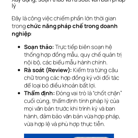
lý
Đây là công việc chiếm phần lớn thời gian
trong
chức năng pháp chế trong doanh
nghiệp
:
Soạn thảo:
Trực tiếp biên soạn hệ
thống hợp đồng mẫu, quy chế quản trị
nội bộ, các biểu mẫu hành chính.
Rà soát (Review):
Kiểm tra từng câu
chữ trong các hợp đồng ký với đối tác
để loại bỏ điều khoản bất lợi.
Thẩm định:
Đóng vai trò là “chốt chặn”
cuối cùng, thẩm định tính pháp lý của
mọi văn bản trước khi trình ký và ban
hành, đảm bảo văn bản vừa hợp pháp,
vừa hợp lệ và phù hợp thực tiễn.