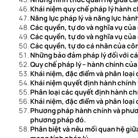
Khái niệm quy chế pháp lý hành 
Năng lực pháp lý và năng lực hàn
Các quyền, tự do và nghĩa vụ của 
Các quyền, tự do và nghĩa vụ của 
Các quyền, tự do cá nhân của cô
Những bảo đảm pháp lý đối với cá
Quy chế pháp lý – hành chính của
Khái niệm, đặc điểm và phân loại
Khái niệm quyết định hành chính 
Phân loại các quyết định hành c
Khái niệm, đặc điểm và phân loạ
Phương pháp hành chính và phươn
phương pháp đó.
Phân biệt và nêu mối quan hệ giữ