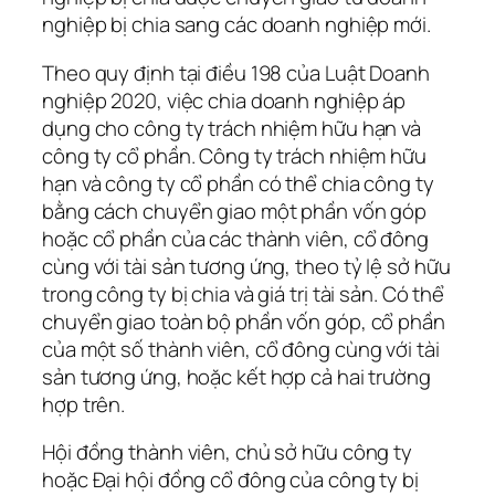
nghiệp bị chia sang các doanh nghiệp mới.
Theo quy định tại điều 198 của Luật Doanh
nghiệp 2020, việc chia doanh nghiệp áp
dụng cho công ty trách nhiệm hữu hạn và
công ty cổ phần. Công ty trách nhiệm hữu
hạn và công ty cổ phần có thể chia công ty
bằng cách chuyển giao một phần vốn góp
hoặc cổ phần của các thành viên, cổ đông
cùng với tài sản tương ứng, theo tỷ lệ sở hữu
trong công ty bị chia và giá trị tài sản. Có thể
chuyển giao toàn bộ phần vốn góp, cổ phần
của một số thành viên, cổ đông cùng với tài
sản tương ứng, hoặc kết hợp cả hai trường
hợp trên.
Hội đồng thành viên, chủ sở hữu công ty
hoặc Đại hội đồng cổ đông của công ty bị