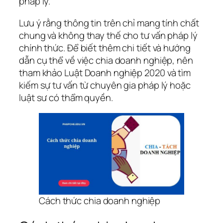
pháp lý.
Lưu ý rằng thông tin trên chỉ mang tính chất
chung và không thay thế cho tư vấn pháp lý
chính thức. Để biết thêm chi tiết và hướng
dẫn cụ thể về việc chia doanh nghiệp, nên
tham khảo Luật Doanh nghiệp 2020 và tìm
kiếm sự tư vấn từ chuyên gia pháp lý hoặc
luật sư có thẩm quyền.
Cách thức chia doanh nghiệp