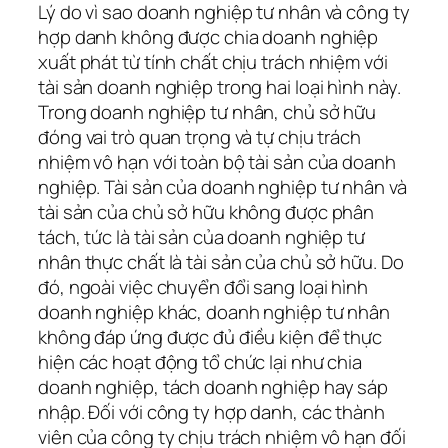
Lý do vì sao doanh nghiệp tư nhân và công ty
hợp danh không được chia doanh nghiệp
xuất phát từ tính chất chịu trách nhiệm với
tài sản doanh nghiệp trong hai loại hình này.
Trong doanh nghiệp tư nhân, chủ sở hữu
đóng vai trò quan trọng và tự chịu trách
nhiệm vô hạn với toàn bộ tài sản của doanh
nghiệp. Tài sản của doanh nghiệp tư nhân và
tài sản của chủ sở hữu không được phân
tách, tức là tài sản của doanh nghiệp tư
nhân thực chất là tài sản của chủ sở hữu. Do
đó, ngoài việc chuyển đổi sang loại hình
doanh nghiệp khác, doanh nghiệp tư nhân
không đáp ứng được đủ điều kiện để thực
hiện các hoạt động tổ chức lại như chia
doanh nghiệp, tách doanh nghiệp hay sáp
nhập. Đối với công ty hợp danh, các thành
viên của công ty chịu trách nhiệm vô hạn đối