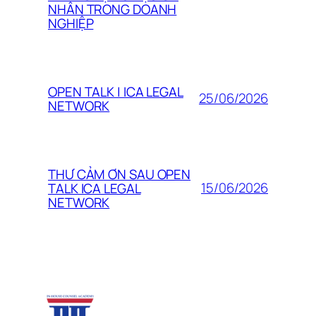
NHÂN TRONG DOANH
NGHIỆP
OPEN TALK | ICA LEGAL
25/06/2026
NETWORK
THƯ CẢM ƠN SAU OPEN
15/06/2026
TALK ICA LEGAL
NETWORK