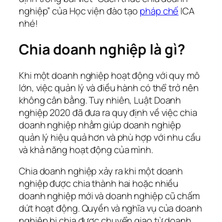
nghiệp” của Học viện đào tạo
pháp chế
ICA
nhé!
Chia doanh nghiệp là gì?
Khi một doanh nghiệp hoạt động với quy mô
lớn, việc quản lý và điều hành có thể trở nên
không cân bằng. Tuy nhiên, Luật Doanh
nghiệp 2020 đã đưa ra quy định về việc chia
doanh nghiệp nhằm giúp doanh nghiệp
quản lý hiệu quả hơn và phù hợp với nhu cầu
và khả năng hoạt động của mình.
Chia doanh nghiệp xảy ra khi một doanh
nghiệp được chia thành hai hoặc nhiều
doanh nghiệp mới và doanh nghiệp cũ chấm
dứt hoạt động. Quyền và nghĩa vụ của doanh
nghiệp bị chia được chuyển giao từ doanh