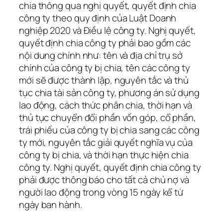
chia thông qua nghị quyết, quyết định chia
công ty theo quy định của Luật Doanh
nghiệp 2020 và Điều lệ công ty. Nghị quyết,
quyết định chia công ty phải bao gồm các
nội dung chính như: tên và địa chỉ trụ sở
chính của công ty bị chia, tên các công ty
mới sẽ được thành lập, nguyên tắc và thủ
tục chia tài sản công ty, phương án sử dụng
lao động, cách thức phân chia, thời hạn và
thủ tục chuyển đổi phần vốn góp, cổ phần,
trái phiếu của công ty bị chia sang các công
ty mới, nguyên tắc giải quyết nghĩa vụ của
công ty bị chia, và thời hạn thực hiện chia
công ty. Nghị quyết, quyết định chia công ty
phải được thông báo cho tất cả chủ nợ và
người lao động trong vòng 15 ngày kể từ
ngày ban hành.