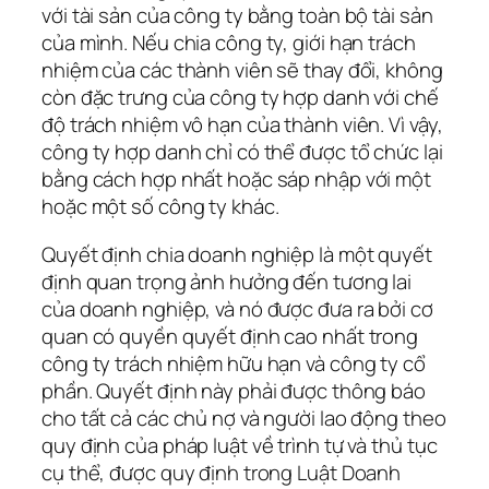
với tài sản của công ty bằng toàn bộ tài sản
của mình. Nếu chia công ty, giới hạn trách
nhiệm của các thành viên sẽ thay đổi, không
còn đặc trưng của công ty hợp danh với chế
độ trách nhiệm vô hạn của thành viên. Vì vậy,
công ty hợp danh chỉ có thể được tổ chức lại
bằng cách hợp nhất hoặc sáp nhập với một
hoặc một số công ty khác.
Quyết định chia doanh nghiệp là một quyết
định quan trọng ảnh hưởng đến tương lai
của doanh nghiệp, và nó được đưa ra bởi cơ
quan có quyền quyết định cao nhất trong
công ty trách nhiệm hữu hạn và công ty cổ
phần. Quyết định này phải được thông báo
cho tất cả các chủ nợ và người lao động theo
quy định của pháp luật về trình tự và thủ tục
cụ thể, được quy định trong Luật Doanh