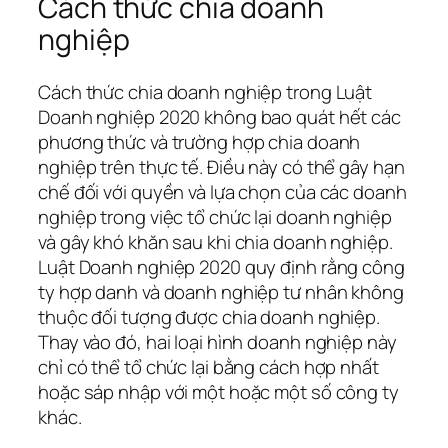
Cách thức chia doanh
nghiệp
Cách thức chia doanh nghiệp trong Luật
Doanh nghiệp 2020 không bao quát hết các
phương thức và trường hợp chia doanh
nghiệp trên thực tế. Điều này có thể gây hạn
chế đối với quyền và lựa chọn của các doanh
nghiệp trong việc tổ chức lại doanh nghiệp
và gây khó khăn sau khi chia doanh nghiệp.
Luật Doanh nghiệp 2020 quy định rằng công
ty hợp danh và doanh nghiệp tư nhân không
thuộc đối tượng được chia doanh nghiệp.
Thay vào đó, hai loại hình doanh nghiệp này
chỉ có thể tổ chức lại bằng cách hợp nhất
hoặc sáp nhập với một hoặc một số công ty
khác.