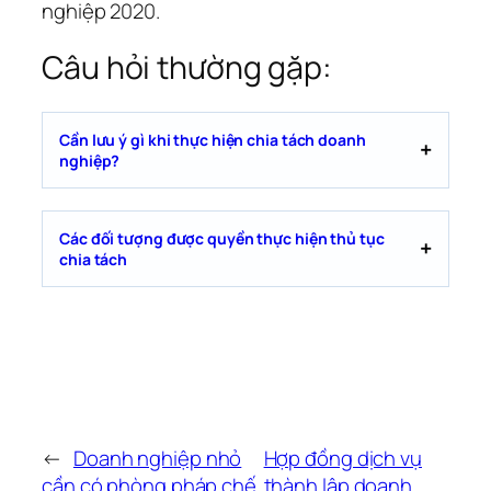
nghiệp 2020.
Câu hỏi thường gặp:
Cần lưu ý gì khi thực hiện chia tách doanh
nghiệp?
Các đối tượng được quyền thực hiện thủ tục
chia tách
←
Doanh nghiệp nhỏ
Hợp đồng dịch vụ
cần có phòng pháp chế
thành lập doanh