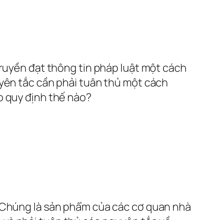
truyền đạt thông tin pháp luật một cách
uyên tắc cần phải tuân thủ một cách
o quy định thế nào?
. Chúng là sản phẩm của các cơ quan nhà