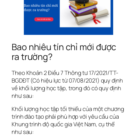
Bao nhiêu tín chỉ mới được
ra trường?
Theo Khoản 2 Điều 7 Thông tư 17/2021/TT-
BGDĐT (Có hiệu lực từ 07/08/2021) quy định
về khối lượng học tập, trong đó có quy định
như sau:
Khối lượng học tập tối thiểu của một chương
trình đào tạo phải phù hợp với yêu cầu của
Khung trình độ quốc gia Việt Nam, cụ thể
như sau: