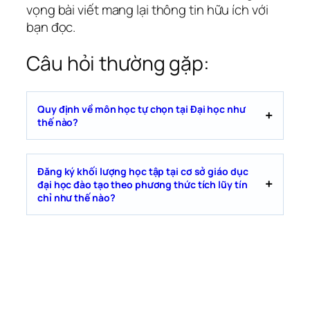
vọng bài viết mang lại thông tin hữu ích với
bạn đọc.
Câu hỏi thường gặp:
Quy định về môn học tự chọn tại Đại học như
thế nào?
Đăng ký khối lượng học tập tại cơ sở giáo dục
đại học đào tạo theo phương thức tích lũy tín
chỉ như thế nào?