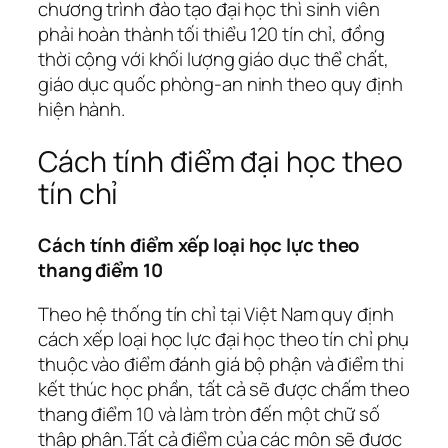
chương trình đào tạo đại học thì sinh viên
phải hoàn thành tối thiểu 120 tín chỉ, đồng
thời cộng với khối lượng giáo dục thể chất,
giáo dục quốc phòng-an ninh theo quy định
hiện hành.
Cách tính điểm đại học theo
tín chỉ
Cách tính điểm xếp loại học lực theo
thang điểm 10
Theo hệ thống tín chỉ tại Việt Nam quy định
cách xếp loại học lực đại học theo tín chỉ phụ
thuộc vào điểm đánh giá bộ phận và điểm thi
kết thúc học phần, tất cả sẽ được chấm theo
thang điểm 10 và làm tròn đến một chữ số
thập phân.Tất cả điểm của các môn sẽ được