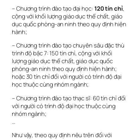
– Chương trình đào tạo đại học:
120 tín chỉ
,
cộng với khối lượng giáo dục thể chất, giáo
dục quốc phòng-an ninh theo quy định hiện
hành;
– Chương trình đào tạo chuyên sâu đặc thù
trình độ bậc 7: 150 tín chỉ, cộng với khối
lượng giáo dục thể chất, giáo dục quốc
phòng-an ninh theo quy định hiện hành;
hoặc 30 tín chỉ đối với người có trình độ đại
học thuộc cùng nhóm ngành;
– Chương trình đào tạo thạc sĩ: 60 tín chỉ đối
với người có trình độ đại học thuộc cùng
nhóm ngành;
…
Như vậy, theo quy định nêu trên đối với