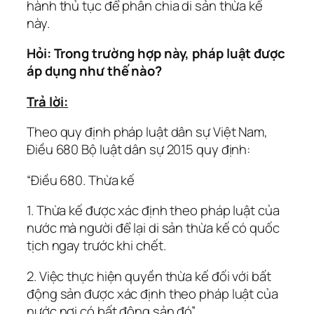
hành thủ tục để phân chia di sản thừa kế
này.
Hỏi: Trong trường hợp này, pháp luật được
áp dụng như thế nào?
Trả lời:
Theo quy định pháp luật dân sự Việt Nam,
Điều 680 Bộ luật dân sự 2015 quy định:
“Điều 680. Thừa kế
1. Thừa kế được xác định theo pháp luật của
nước mà người để lại di sản thừa kế có quốc
tịch ngay trước khi chết.
2. Việc thực hiện quyền thừa kế đối với bất
động sản được xác định theo pháp luật của
nước nơi có bất động sản đó”.