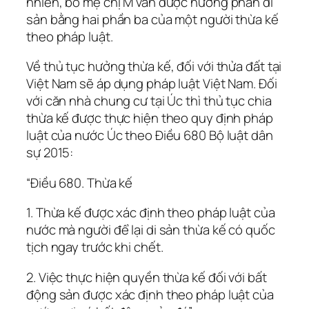
nhiên, bố mẹ chị M vẫn được hưởng phần di
sản bằng hai phần ba của một người thừa kế
theo pháp luật.
Về thủ tục hưởng thừa kế, đối với thửa đất tại
Việt Nam sẽ áp dụng pháp luật Việt Nam. Đối
với căn nhà chung cư tại Úc thì thủ tục chia
thừa kế được thực hiện theo quy định pháp
luật của nước Úc theo Điều 680 Bộ luật dân
sự 2015:
“Điều 680. Thừa kế
1. Thừa kế được xác định theo pháp luật của
nước mà người để lại di sản thừa kế có quốc
tịch ngay trước khi chết.
2. Việc thực hiện quyền thừa kế đối với bất
động sản được xác định theo pháp luật của