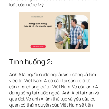
luật của nước Mỹ.
Tình huống 2:
Anh A là người nước ngoài sinh sống và làm
việc tại Việt Nam. A có các tài sản xe ô tô,
căn nhà chung cư tại Việt Nam. Vợ của anh A
đang sống tại nước ngoài. Anh A bị tai nạn và
qua đời. Vợ anh A làm thủ tục và yêu cầu cơ
quan có thẩm quyền của Việt Nam sẽ tiến