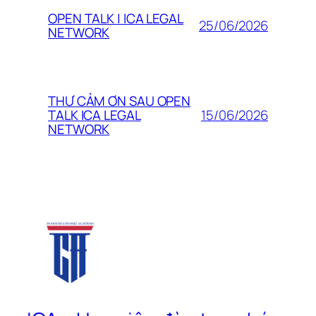
OPEN TALK | ICA LEGAL
25/06/2026
NETWORK
THƯ CẢM ƠN SAU OPEN
15/06/2026
TALK ICA LEGAL
NETWORK