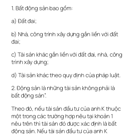
1. Bất động sản bao gồm:
a) Đất đai;
b) Nhà, công trình xây dựng gắn liền với đất
đai;
c) Tài sản khác gắn liền với đất đai, nhà, công
trình xây dựng;
d) Tài sản khác theo quy định của pháp luật.
2. Động sản là những tài sản không phải là
bất động sản”.
Theo đó, nếu tài sản đầu tư của anh K thuộc
một trong các trường hợp nêu tại khoản 1
nêu trên thì tài sản đó được xác định là bất
động sản. Nếu tài sản đầu tư của anh K