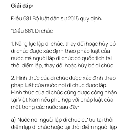
Giải đáp:
Điều 681 Bộ luật dân sự 2015 quy định:
“Điều 681. Di chúc
1. Năng lực lập di chúc, thay đổi hoặc hủy bỏ
di chúc được xác định theo pháp luật của
nước mà người lập di chúc có quốc tịch tại
thời điểm lập, thay đổi hoặc hủy bỏ di chúc.
2. Hình thức của di chúc được xác định theo
pháp luật của nước nơi di chúc được lập.
Hình thức của di chúc cũng được công nhận
tại Việt Nam nếu phù hợp với pháp luật của
một trong các nước sau đây:
a) Nước nơi người lập di chúc cư trú tại thời
điểm lập di chúc hoặc tại thời điểm người lập