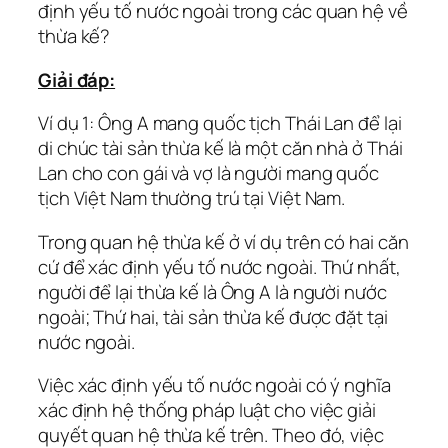
định yếu tố nước ngoài trong các quan hệ về
thừa kế?
Giải đáp:
Ví dụ 1: Ông A mang quốc tịch Thái Lan để lại
di chúc tài sản thừa kế là một căn nhà ở Thái
Lan cho con gái và vợ là người mang quốc
tịch Việt Nam thường trú tại Việt Nam.
Trong quan hệ thừa kế ở ví dụ trên có hai căn
cứ để xác định yếu tố nước ngoài. Thứ nhất,
người để lại thừa kế là Ông A là người nước
ngoài; Thứ hai, tài sản thừa kế được đặt tại
nước ngoài.
Việc xác định yếu tố nước ngoài có ý nghĩa
xác định hệ thống pháp luật cho việc giải
quyết quan hệ thừa kế trên. Theo đó, việc