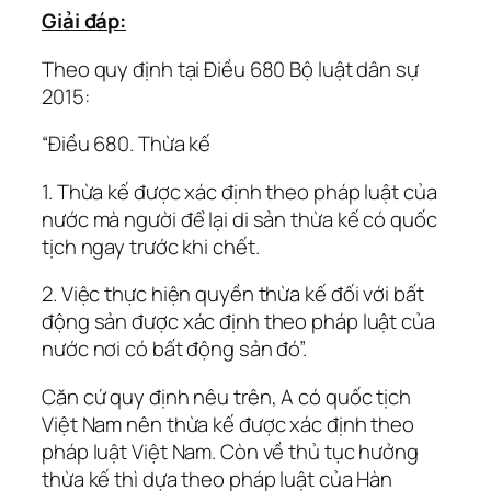
Giải đáp:
Theo quy định tại Điều 680 Bộ luật dân sự
2015:
“Điều 680. Thừa kế
1. Thừa kế được xác định theo pháp luật của
nước mà người để lại di sản thừa kế có quốc
tịch ngay trước khi chết.
2. Việc thực hiện quyền thừa kế đối với bất
động sản được xác định theo pháp luật của
nước nơi có bất động sản đó”.
Căn cứ quy định nêu trên, A có quốc tịch
Việt Nam nên thừa kế được xác định theo
pháp luật Việt Nam. Còn về thủ tục hưởng
thừa kế thì dựa theo pháp luật của Hàn