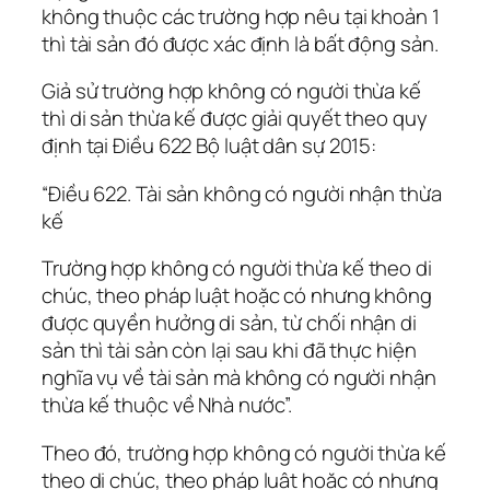
không thuộc các trường hợp nêu tại khoản 1
thì tài sản đó được xác định là bất động sản.
Giả sử trường hợp không có người thừa kế
thì di sản thừa kế được giải quyết theo quy
định tại Điều 622 Bộ luật dân sự 2015:
“Điều 622. Tài sản không có người nhận thừa
kế
Trường hợp không có người thừa kế theo di
chúc, theo pháp luật hoặc có nhưng không
được quyền hưởng di sản, từ chối nhận di
sản thì tài sản còn lại sau khi đã thực hiện
nghĩa vụ về tài sản mà không có người nhận
thừa kế thuộc về Nhà nước”.
Theo đó, trường hợp không có người thừa kế
theo di chúc, theo pháp luật hoặc có nhưng