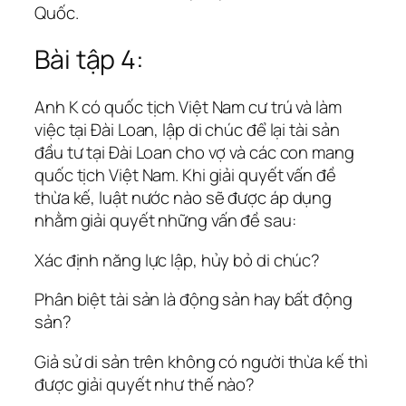
Quốc.
Bài tập 4:
Anh K có quốc tịch Việt Nam cư trú và làm
việc tại Đài Loan, lập di chúc để lại tài sản
đầu tư tại Đài Loan cho vợ và các con mang
quốc tịch Việt Nam. Khi giải quyết vấn đề
thừa kế, luật nước nào sẽ được áp dụng
nhằm giải quyết những vấn đề sau:
Xác định năng lực lập, hủy bỏ di chúc?
Phân biệt tài sản là động sản hay bất động
sản?
Giả sử di sản trên không có người thừa kế thì
được giải quyết như thế nào?