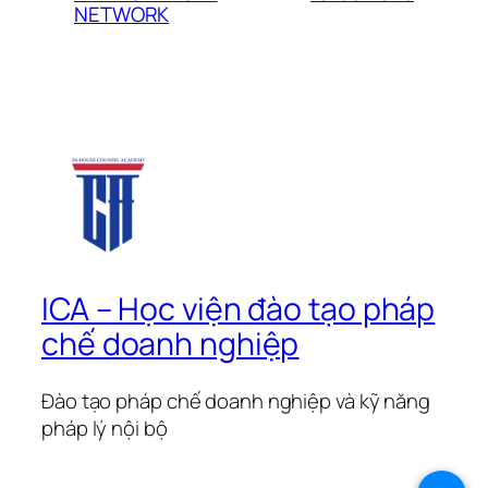
NETWORK
ICA – Học viện đào tạo pháp
chế doanh nghiệp
Đào tạo pháp chế doanh nghiệp và kỹ năng
pháp lý nội bộ