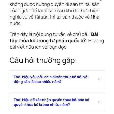
không được hưởng quyền di sản thì tài sản
của người để lại di sản sau khi đã thực hiện
nghĩa vụ về tài sản thì tài sản thuộc về Nhà
nước.
Trên đây là nội dung tư vấn về chủ đề: “
Bài
tập thừa kế trong tư pháp quốc tế
“. Hi vọng
bài viết hữu ích với bạn đọc.
Câu hỏi thường gặp:
Thời hiệu yêu cầu chia di sản thừa kế đối với
động sản là bao nhiêu năm?
Thời hiệu để xác nhận quyền thừa kế, bác bỏ
quyền thừa kế là bao nhiêu năm?