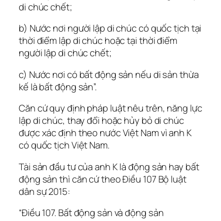
di chúc chết;
b) Nước nơi người lập di chúc có quốc tịch tại
thời điểm lập di chúc hoặc tại thời điểm
người lập di chúc chết;
c) Nước nơi có bất động sản nếu di sản thừa
kế là bất động sản”.
Căn cứ quy định pháp luật nêu trên, năng lực
lập di chúc, thay đổi hoặc hủy bỏ di chúc
được xác định theo nước Việt Nam vì anh K
có quốc tịch Việt Nam.
Tài sản đầu tư của anh K là động sản hay bất
động sản thì căn cứ theo Điều 107 Bộ luật
dân sự 2015:
“Điều 107. Bất động sản và động sản