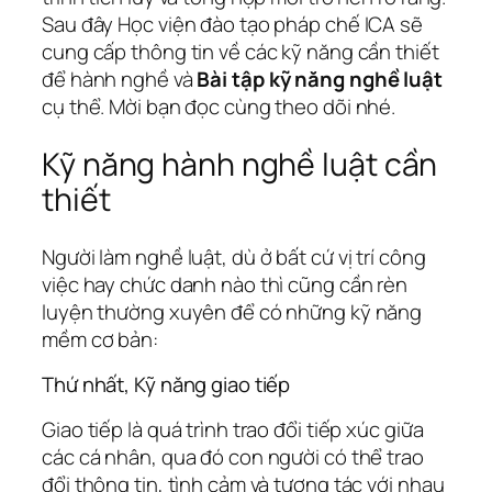
Sau đây Học viện đào tạo pháp chế ICA sẽ
cung cấp thông tin về các kỹ năng cần thiết
để hành nghề và
Bài tập kỹ năng nghề luật
cụ thể. Mời bạn đọc cùng theo dõi nhé.
Kỹ năng hành nghề luật cần
thiết
Người làm nghề luật, dù ở bất cứ vị trí công
việc hay chức danh nào thì cũng cần rèn
luyện thường xuyên để có những kỹ năng
mềm cơ bản:
Thứ nhất, Kỹ năng giao tiếp
Giao tiếp là quá trình trao đổi tiếp xúc giữa
các cá nhân, qua đó con người có thể trao
đổi thông tin, tình cảm và tương tác với nhau