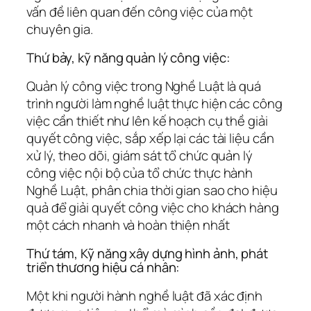
vấn đề liên quan đến công việc của một
chuyên gia.
Thứ bảy, kỹ năng quản lý công việc:
Quản lý công việc trong Nghề Luật là quá
trình người làm nghề luật thực hiện các công
việc cần thiết như lên kế hoạch cụ thề giải
quyết công việc, sắp xếp lại các tài liệu cần
xử lý, theo dõi, giám sát tổ chức quản lý
công việc nội bộ của tổ chức thực hành
Nghề Luật, phân chia thời gian sao cho hiệu
quả để giải quyết công việc cho khách hàng
một cách nhanh và hoàn thiện nhất
Thứ tám, Kỹ năng xây dựng hình ảnh, phát
triển thương hiệu cá nhân:
Một khi người hành nghề luật đã xác định