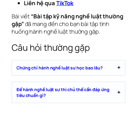
Liên hệ qua
TikTok
Bài viết
“Bài tập kỹ năng nghề luật thường
gặp”
đã mang đến cho bạn bài tập tình
huống hành nghề luật thường gặp.
Câu hỏi thường gặp
Chứng chỉ hành nghề luật sư học bao lâu?
Để hành nghề luật sư thì chủ thể cần đáp ứng
tiêu chuẩn gì?