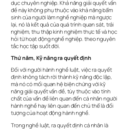
dục chuyên nghiệp. Khả năng giải quyết vấn
đề này không phụ thuộc vào khả năng bẩm
sinh của người làm nghề nghiệp mà ngược
lại, nó là kết quả của quá trình quan sát, trải
nghiệm, thu thập kinh nghiệm thực tế và học
hỏi từ hoạt động nghề nghiệp. theo nguyên
tắc học tập suốt đời.
Thứ năm, Kỹ năng ra quyết định
Đối với người hành nghề luật, việc ra quyết
định không tách rời thành kỹ năng độc lập,
mà nó có mối quan hệ biện chứng với kỹ
năng giải quyết vấn đề, tùy thuộc vào tính
chất của vấn đề liên quan đến cá nhân người
hành nghề hay liên quan đến chủ thể là đối
tượng của hoạt động hành nghề.
Trong nghề luật, ra quyết định cá nhân là