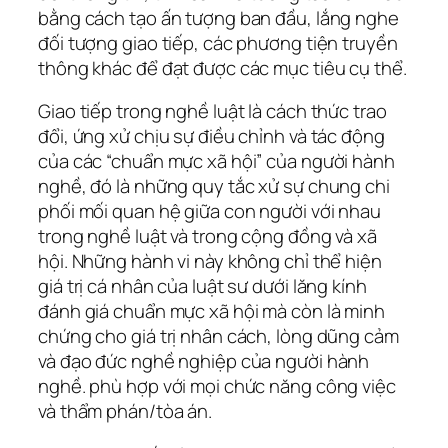
bằng cách tạo ấn tượng ban đầu, lắng nghe
đối tượng giao tiếp, các phương tiện truyền
thông khác để đạt được các mục tiêu cụ thể.
Giao tiếp trong nghề luật là cách thức trao
đổi, ứng xử chịu sự điều chỉnh và tác động
của các “chuẩn mực xã hội” của người hành
nghề, đó là những quy tắc xử sự chung chi
phối mối quan hệ giữa con người với nhau
trong nghề luật và trong cộng đồng và xã
hội. Những hành vi này không chỉ thể hiện
giá trị cá nhân của luật sư dưới lăng kính
đánh giá chuẩn mực xã hội mà còn là minh
chứng cho giá trị nhân cách, lòng dũng cảm
và đạo đức nghề nghiệp của người hành
nghề. phù hợp với mọi chức năng công việc
và thẩm phán/tòa án.