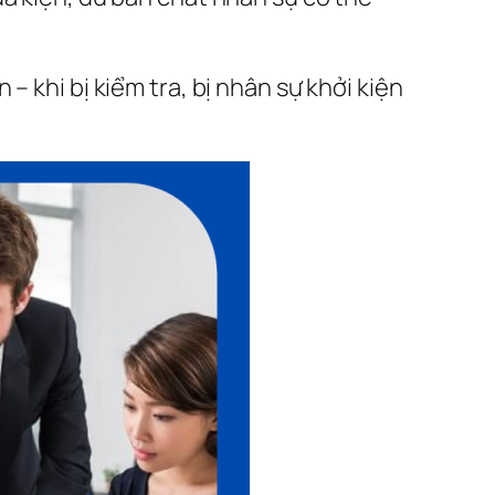
 khi bị kiểm tra, bị nhân sự khởi kiện